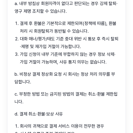
a. 내부 방침상 회원자격이 없다고 판단되는 경우 강제 탈퇴·
영구 제명 조치할 수 있습니다.
결제 후 환불은 기본적으로 제한되며(정책에 따름), 환불
처리 시 회원탈퇴가 동반될 수 있습니다.
대화 매너/평가/태도 기준 중대 위반 시 통보 후 즉시 탈퇴
·제명 및 재가입 거절이 가능합니다.
가입 신청이 내부 기준에 부합하지 않는 경우 정보 삭제·
가입 거절이 가능하며, 사유 통지 의무는 없습니다.
b. 비정상 결제 정상화 요청 시 회사는 정상 처리 의무를 부
담합니다.
c. 부정한 방법 또는 금지된 방법의 결제는 취소·환불 제한됩
니다.
d. 결제 취소·환불·보상 사유
회사의 귀책으로 결제 서비스 이용이 전무한 경우