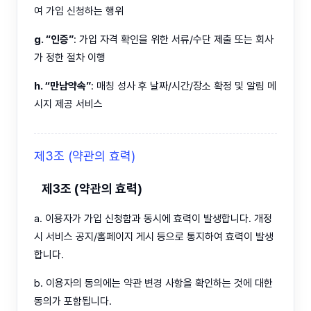
여 가입 신청하는 행위
g. “인증”
: 가입 자격 확인을 위한 서류/수단 제출 또는 회사
가 정한 절차 이행
h. “만남약속”
: 매칭 성사 후 날짜/시간/장소 확정 및 알림 메
시지 제공 서비스
제3조 (약관의 효력)
제3조 (약관의 효력)
a. 이용자가 가입 신청함과 동시에 효력이 발생합니다. 개정
시 서비스 공지/홈페이지 게시 등으로 통지하여 효력이 발생
합니다.
b. 이용자의 동의에는 약관 변경 사항을 확인하는 것에 대한
동의가 포함됩니다.