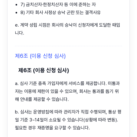
7) 금치산자·한정치산자 등 이에 준하는 자
8) 기타 회사 사정상 승낙 곤란 또는 결격사유
e. 계약 성립 시점은 회사의 승낙이 신청자에게 도달한 때입
니다.
제6조 (이용 신청 심사)
제6조 (이용 신청 심사)
a. 심사 기준 충족 가입자에게 서비스를 제공합니다. 미통과
자는 이용에 제한이 있을 수 있으며, 회사는 통과를 돕기 위
해 안내를 제공할 수 있습니다.
b. 심사는 운영방침에 따라 관리자가 직접 수행되며, 통상 평
일 기준 3~14일이 소요될 수 있습니다(상황에 따라 변동).
필요한 경우 재증명을 요구할 수 있습니다.