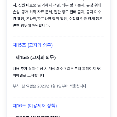
지, 신원 미보증 및 가해자 책임, 외부 링크 문제, 규정 위배
손실, 공개 허락 자료 문제, 권한 양도·판매 금지, 공지 미수
령 책임, 온라인/오프라인 행위 책임, 수작업 인증 한계 등은
면책 범위에 해당합니다.
제15조 (고지의 의무)
제15조 (고지의 의무)
내용 추가·삭제·수정 시 개정 최소 7일 전부터 홈페이지 또는
이메일로 고지합니다.
부칙: 본 약관은 2023년 1월 1일부터 적용됩니다.
제16조 (이용제재 정책)