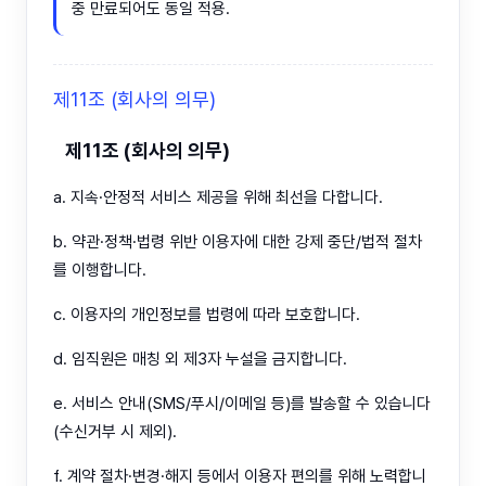
중 만료되어도 동일 적용.
제11조 (회사의 의무)
제11조 (회사의 의무)
a. 지속·안정적 서비스 제공을 위해 최선을 다합니다.
b. 약관·정책·법령 위반 이용자에 대한 강제 중단/법적 절차
를 이행합니다.
c. 이용자의 개인정보를 법령에 따라 보호합니다.
d. 임직원은 매칭 외 제3자 누설을 금지합니다.
e. 서비스 안내(SMS/푸시/이메일 등)를 발송할 수 있습니다
(수신거부 시 제외).
f. 계약 절차·변경·해지 등에서 이용자 편의를 위해 노력합니