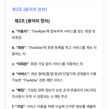
제2조 (용어의 정의)
제2조 (용어의 정의)
a. “이용자”
: ‘TheAble’에 접속하여 서비스를 받는 회원 및
비회원
b. “회원”
: ‘TheAble’에 회원 등록을 하고 서비스를 계속 이
용하는 자
c. “비회원”
: 회원 가입 없이 서비스를 이용하는 자
d. “서비스”
: 제공 형태(웹/앱 등)와 단말기에 관계없이 이용
가능한 ‘TheAble’ 관련 제반 서비스
e. “매칭”
: 가입된 양측 정보가 상호 공개·연결되어 OK/YES
의사표시 수락 시 성립되는 소개팅 주선
f. “가입”
: 서비스 이용을 위해 사실에 근거한 정보를 제출하