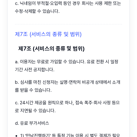
c. 닉네임이 부적절·오입력 등인 경우 회사는 사용 제한 또는
수정·삭제할 수 있습니다.
제7조 (서비스의 종류 및 범위)
제7조 (서비스의 종류 및 범위)
a. 이용자는 무료로 가입할 수 있습니다. 유료 전환 시 일정
기간 사전 공지합니다.
b. 심사를 마친 신청자는 실명·연락처 비공개 상태에서 소개
를 받을 수 있습니다.
c. 24시간 제공을 원칙으로 하나, 접속 폭주·회사 사정 등으
로 지연될 수 있습니다.
d. 유료 부가서비스
1) ‘만남진행하기’ 등 특정 기능 이용 시 별도 결제가 필요