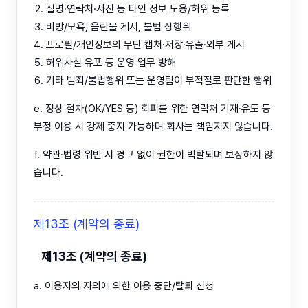
실명·연락처·사진 등 타인 정보 도용/허위 등록
비방/모욕, 음란물 게시, 불법 상행위
프로필/개인정보의 무단 캡처·저장·유출·외부 게시
허위사실 유포 등 운영 업무 방해
기타 범죄/불법행위 또는 운영팀이 부적절로 판단한 행위
e. 정상 절차(OK/YES 등) 회피를 위한 연락처 기재·유도 등
부정 이용 시 강제 중지 가능하며 회사는 책임지지 않습니다.
f. 약관·법령 위반 시 경고 없이 권한이 박탈되며 보상하지 않
습니다.
제13조 (계약의 종료)
제13조 (계약의 종료)
a. 이용자의 자의에 의한 이용 중단/탈퇴 신청