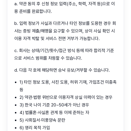
a. 약관 동의 후 신청 정보 입력(주소, 학력, 자격 등)으로 이
용 준비를 완료합니다.
b. 입력 정보가 사실과 다르거나 타인 정보를 도용한 경우 회
사는 증빙 제출/해명을 요구할 수 있으며, 상이 사실 확인 시
이용 자격 박탈 및 서비스 전면 거부가 가능합니다.
c. 회사는 상태/기간/횟수/접근 방식 등에 따라 합리적 기준
으로 서비스 범위를 차등할 수 있습니다.
d. 다음 각 호에 해당하면 승낙 유보/거부할 수 있습니다.
1) 타인 정보 도용, 사진 도용, 허위 기재, 가입조건 미충족
등
2) 약관·법령 위반으로 이용자격 상실 이력이 있는 경우
3) 한국 나이 기준 20~50세가 아닌 경우
4) 법률혼·사실혼 관계 등 이에 준하는 자
5) 사회질서·미풍양속 문란
6) 영리 목적 가입