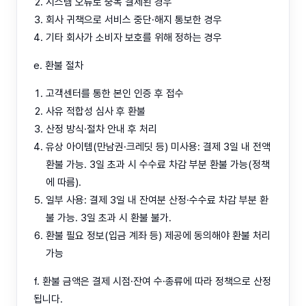
시스템 오류로 중복 결제된 경우
회사 귀책으로 서비스 중단·해지 통보한 경우
기타 회사가 소비자 보호를 위해 정하는 경우
e. 환불 절차
고객센터를 통한 본인 인증 후 접수
사유 적합성 심사 후 환불
산정 방식·절차 안내 후 처리
유상 아이템(만남권·크레딧 등) 미사용: 결제 3일 내 전액
환불 가능. 3일 초과 시 수수료 차감 부분 환불 가능(정책
에 따름).
일부 사용: 결제 3일 내 잔여분 산정·수수료 차감 부분 환
불 가능. 3일 초과 시 환불 불가.
환불 필요 정보(입금 계좌 등) 제공에 동의해야 환불 처리
가능
f. 환불 금액은 결제 시점·잔여 수·종류에 따라 정책으로 산정
됩니다.