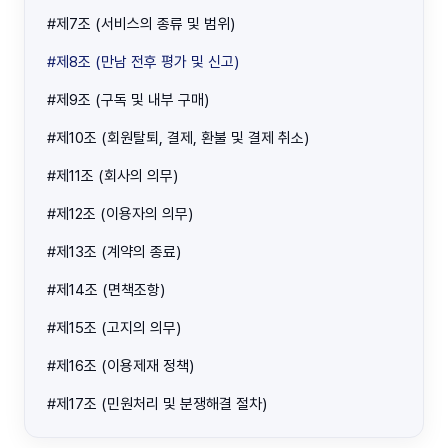
#제7조 (서비스의 종류 및 범위)
#제8조 (만남 전후 평가 및 신고)
#제9조 (구독 및 내부 구매)
#제10조 (회원탈퇴, 결제, 환불 및 결제 취소)
#제11조 (회사의 의무)
#제12조 (이용자의 의무)
#제13조 (계약의 종료)
#제14조 (면책조항)
#제15조 (고지의 의무)
#제16조 (이용제재 정책)
#제17조 (민원처리 및 분쟁해결 절차)