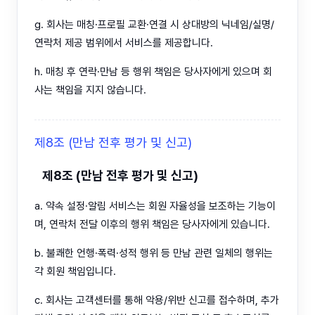
g. 회사는 매칭·프로필 교환·연결 시 상대방의 닉네임/실명/
연락처 제공 범위에서 서비스를 제공합니다.
h. 매칭 후 연락·만남 등 행위 책임은 당사자에게 있으며 회
사는 책임을 지지 않습니다.
제8조 (만남 전후 평가 및 신고)
제8조 (만남 전후 평가 및 신고)
a. 약속 설정·알림 서비스는 회원 자율성을 보조하는 기능이
며, 연락처 전달 이후의 행위 책임은 당사자에게 있습니다.
b. 불쾌한 언행·폭력·성적 행위 등 만남 관련 일체의 행위는
각 회원 책임입니다.
c. 회사는 고객센터를 통해 악용/위반 신고를 접수하며, 추가