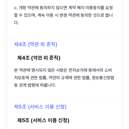
c. 개정 약관에 동의하지 않으면 계약 해지·이용중지를 요청
할 수 있으며, 계속 이용 시 변경 약관에 동의한 것으로 봅니
다.
제4조 (약관 외 준칙)
제4조 (약관 외 준칙)
본 약관에 명시되지 않은 사항은 전자상거래 등에서의 소비
자보호에 관한 법률, 약관의 규제에 관한 법률, 정보통신망법
등 관계 법령에 따릅니다.
제5조 (서비스 이용 신청)
제5조 (서비스 이용 신청)