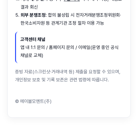
결과 회신
외부 분쟁조정
: 합의 불성립 시 전자거래분쟁조정위원회·
한국소비자원 등 관계기관 조정 절차 이용 가능
고객센터 채널
앱 내 1:1 문의 / 홈페이지 문의 / 이메일(운영 중인 공식
채널로 교체)
증빙 자료(스크린샷·거래내역 등) 제출을 요청할 수 있으며,
개인정보 보호 및 기록 보존은 관련 법령에 따릅니다.
© 에이블모멘트(주)