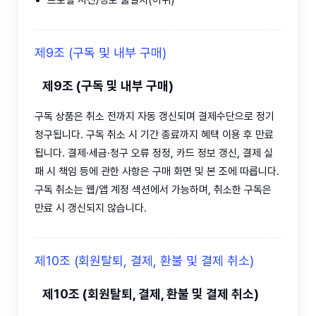
프로필 사진/정보 불일치(허위)
제9조 (구독 및 내부 구매)
제9조 (구독 및 내부 구매)
구독 상품은 취소 전까지 자동 갱신되며 결제수단으로 정기
청구됩니다. 구독 취소 시 기간 종료까지 혜택 이용 후 만료
됩니다. 결제·세금·청구 오류 정정, 카드 정보 갱신, 결제 실
패 시 책임 등에 관한 사항은 구매 화면 및 본 조에 따릅니다.
구독 취소는 웹/앱 계정 섹션에서 가능하며, 취소한 구독은
만료 시 갱신되지 않습니다.
제10조 (회원탈퇴, 결제, 환불 및 결제 취소)
제10조 (회원탈퇴, 결제, 환불 및 결제 취소)