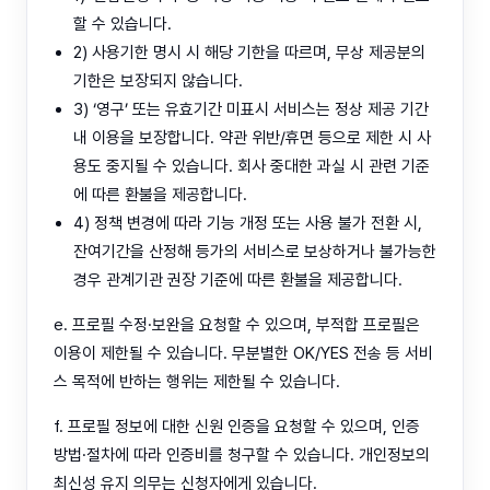
할 수 있습니다.
2) 사용기한 명시 시 해당 기한을 따르며, 무상 제공분의
기한은 보장되지 않습니다.
3) ‘영구’ 또는 유효기간 미표시 서비스는 정상 제공 기간
내 이용을 보장합니다. 약관 위반/휴면 등으로 제한 시 사
용도 중지될 수 있습니다. 회사 중대한 과실 시 관련 기준
에 따른 환불을 제공합니다.
4) 정책 변경에 따라 기능 개정 또는 사용 불가 전환 시,
잔여기간을 산정해 등가의 서비스로 보상하거나 불가능한
경우 관계기관 권장 기준에 따른 환불을 제공합니다.
e. 프로필 수정·보완을 요청할 수 있으며, 부적합 프로필은
이용이 제한될 수 있습니다. 무분별한 OK/YES 전송 등 서비
스 목적에 반하는 행위는 제한될 수 있습니다.
f. 프로필 정보에 대한 신원 인증을 요청할 수 있으며, 인증
방법·절차에 따라 인증비를 청구할 수 있습니다. 개인정보의
최신성 유지 의무는 신청자에게 있습니다.