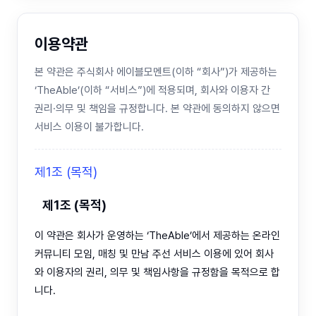
이용약관
본 약관은 주식회사 에이블모멘트(이하 “회사”)가 제공하는
‘TheAble’(이하 “서비스”)에 적용되며, 회사와 이용자 간
권리·의무 및 책임을 규정합니다. 본 약관에 동의하지 않으면
서비스 이용이 불가합니다.
제1조 (목적)
제1조 (목적)
이 약관은 회사가 운영하는 ‘TheAble’에서 제공하는 온라인
커뮤니티 모임, 매칭 및 만남 주선 서비스 이용에 있어 회사
와 이용자의 권리, 의무 및 책임사항을 규정함을 목적으로 합
니다.