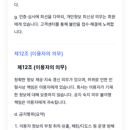
다.
g. 인증·심사에 최선을 다하되, 개인정보 최신성 의무는 회원
에게 있습니다. 고객센터를 통해 불만을 접수·해결에 노력합
니다.
제12조 (이용자의 의무)
제12조 (이용자의 의무)
정확한 정보 제공·지속 갱신 의무가 있으며, 허위로 인한 민
형사상 책임은 이용자에게 있습니다. 회사는 이용자가 기재
한 정보에 대해 보증하지 않습니다. 공지 숙지 의무 불이행
책임은 이용자에게 귀속됩니다.
d. 금지행위(요약)
이용자 정보의 부정 취득·유출, 해킹/디도스 등 운영 방해